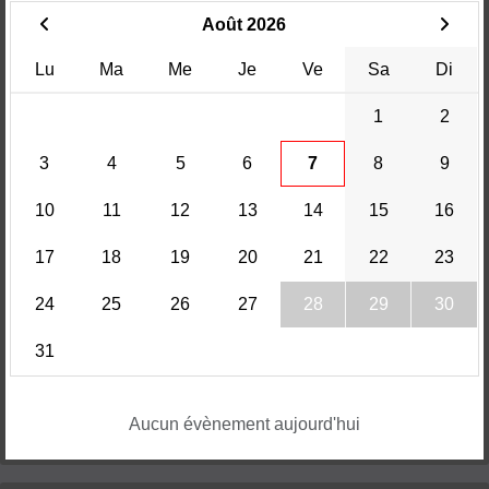
Août 2026
Lu
Ma
Me
Je
Ve
Sa
Di
1
2
3
4
5
6
7
8
9
10
11
12
13
14
15
16
17
18
19
20
21
22
23
24
25
26
27
28
29
30
31
Aucun évènement aujourd'hui