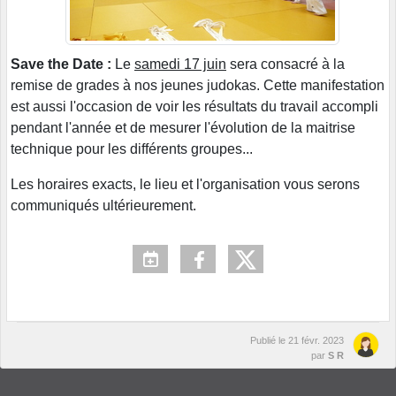
Save the Date :
Le
samedi 17 juin
sera consacré à la
remise de grades à nos jeunes judokas. Cette manifestation
est aussi l'occasion de voir les résultats du travail accompli
pendant l'année et de mesurer l'évolution de la maitrise
technique pour les différents groupes...
Les horaires exacts, le lieu et l'organisation vous serons
communiqués ultérieurement.
Publié le
21 févr. 2023
par
S R