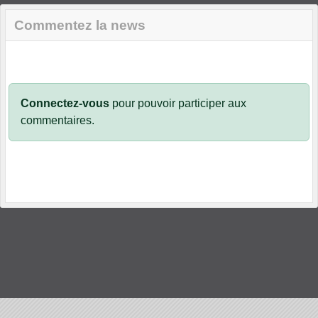
Commentez la news
Connectez-vous
pour pouvoir participer aux
commentaires.